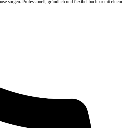
ause sorgen. Professionell, gründlich und flexibel buchbar mit einem