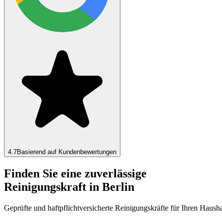
4.7
Basierend auf Kundenbewertungen
Finden Sie eine zuverlässige
Reinigungskraft in Berlin
Geprüfte und haftpflichtversicherte Reinigungskräfte für Ihren Haushal