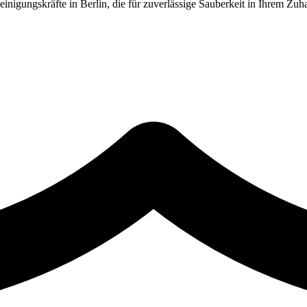
Reinigungskräfte in Berlin, die für zuverlässige Sauberkeit in Ihrem Zuh