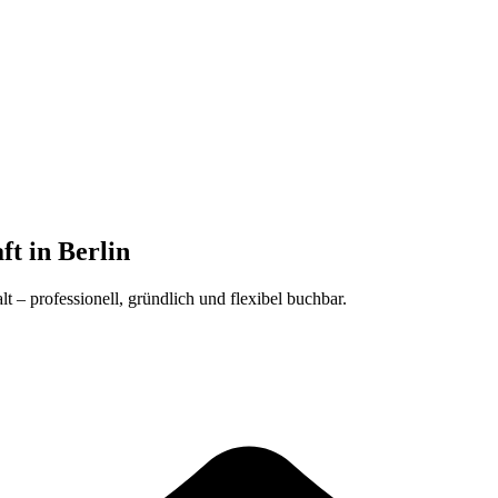
ft in Berlin
t – professionell, gründlich und flexibel buchbar.