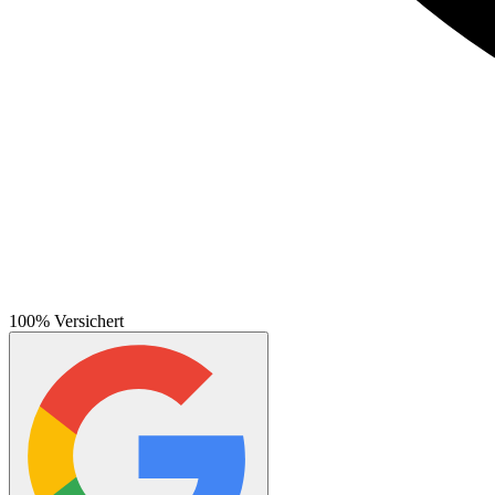
100% Versichert