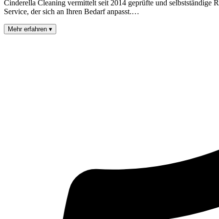
Cinderella Cleaning vermittelt seit 2014 geprüfte und selbstständige 
Service, der sich an Ihren Bedarf anpasst.
…
Mehr erfahren
▾