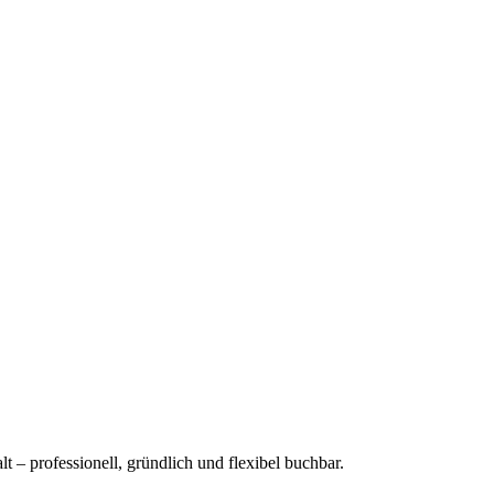
t – professionell, gründlich und flexibel buchbar.